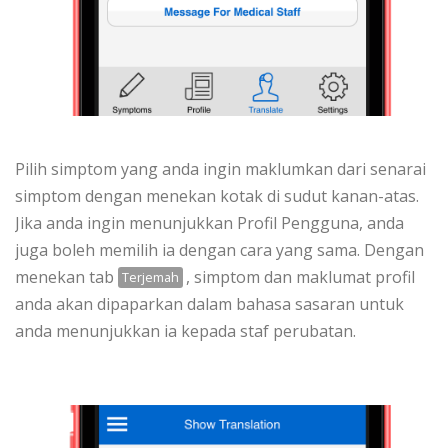
Pilih simptom yang anda ingin maklumkan dari senarai
simptom dengan menekan kotak di sudut kanan-atas.
Jika anda ingin menunjukkan Profil Pengguna, anda
juga boleh memilih ia dengan cara yang sama. Dengan
menekan tab
, simptom dan maklumat profil
Terjemah
anda akan dipaparkan dalam bahasa sasaran untuk
anda menunjukkan ia kepada staf perubatan.