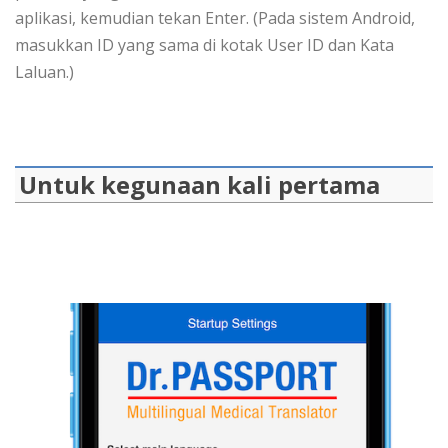
aplikasi, kemudian tekan Enter. (Pada sistem Android,
masukkan ID yang sama di kotak User ID dan Kata
Laluan.)
Untuk kegunaan kali pertama