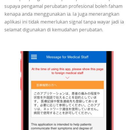
supaya pengamal perubatan profesional boleh faham
kenapa anda menggunakan ia. Ia juga menerangkan
aplikasi ini tidak memerlukan signal tanpa wayar jadi ia
selamat digunakan di kemudahan perubatan.