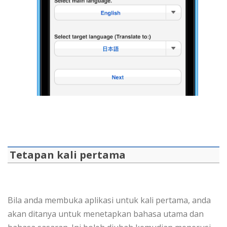
Tetapan kali pertama
Bila anda membuka aplikasi untuk kali pertama, anda
akan ditanya untuk menetapkan bahasa utama dan