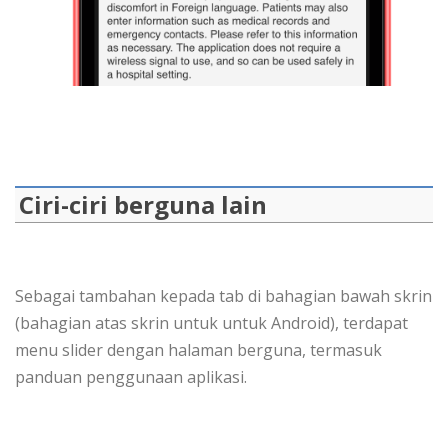
Ciri-ciri berguna lain
Sebagai tambahan kepada tab di bahagian bawah skrin
(bahagian atas skrin untuk untuk Android), terdapat
menu slider dengan halaman berguna, termasuk
panduan penggunaan aplikasi.