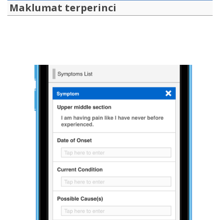
Maklumat terperinci