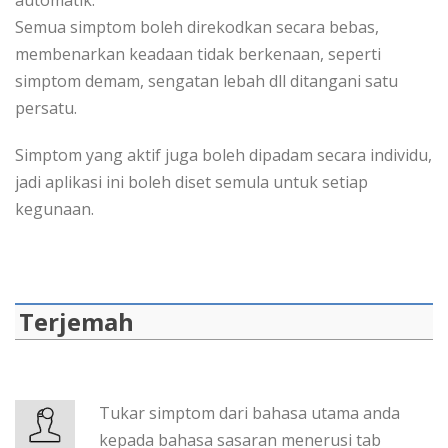
automatik.
Semua simptom boleh direkodkan secara bebas,
membenarkan keadaan tidak berkenaan, seperti
simptom demam, sengatan lebah dll ditangani satu
persatu.
Simptom yang aktif juga boleh dipadam secara individu,
jadi aplikasi ini boleh diset semula untuk setiap
kegunaan.
Terjemah
Tukar simptom dari bahasa utama anda
kepada bahasa sasaran menerusi tab