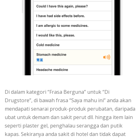
Di dalam kategori “Frasa Berguna” untuk “Di
Drugstore”, di bawah frasa “Saya mahu ini” anda akan
mendapati senarai produk-produk perubatan, daripada
ubat untuk demam dan sakit perut dll. hingga item lain
seperti plaster gel, penghalau serangga dan putik
kapas. Sekiranya anda sakit di hotel dan tidak dapat