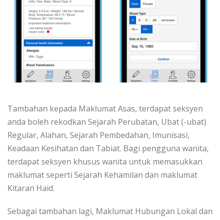
Tambahan kepada Maklumat Asas, terdapat seksyen
anda boleh rekodkan Sejarah Perubatan, Ubat (-ubat)
Regular, Alahan, Sejarah Pembedahan, Imunisasi,
Keadaan Kesihatan dan Tabiat. Bagi pengguna wanita,
terdapat seksyen khusus wanita untuk memasukkan
maklumat seperti Sejarah Kehamilan dan maklumat
Kitaran Haid.
Sebagai tambahan lagi, Maklumat Hubungan Lokal dan