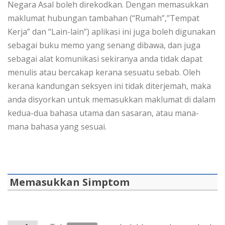
Negara Asal boleh direkodkan. Dengan memasukkan
maklumat hubungan tambahan (“Rumah”,”Tempat
Kerja” dan “Lain-lain”) aplikasi ini juga boleh digunakan
sebagai buku memo yang senang dibawa, dan juga
sebagai alat komunikasi sekiranya anda tidak dapat
menulis atau bercakap kerana sesuatu sebab. Oleh
kerana kandungan seksyen ini tidak diterjemah, maka
anda disyorkan untuk memasukkan maklumat di dalam
kedua-dua bahasa utama dan sasaran, atau mana-
mana bahasa yang sesuai.
Memasukkan Simptom