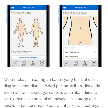
Mula-mula, pilih bahagian badan yang terlibat dari
diagram, kemudian pilih dari pilihan-pilihan. Jika anda
tekan abdomen, sebagai contoh, anda akan diminta
untuk menjelaskan adakah masalah itu datang dari
keseluruhan abdomen, kuadran atas kanan, bahagian