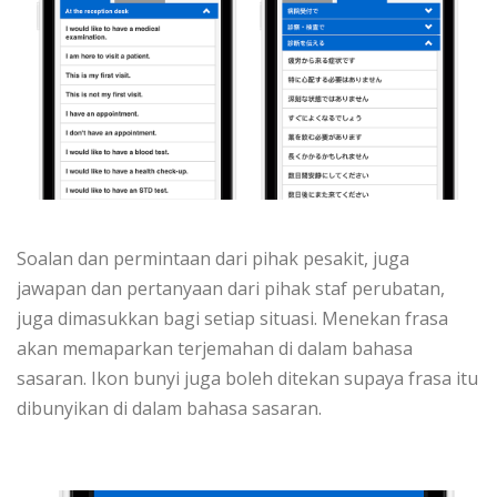
Soalan dan permintaan dari pihak pesakit, juga
jawapan dan pertanyaan dari pihak staf perubatan,
juga dimasukkan bagi setiap situasi. Menekan frasa
akan memaparkan terjemahan di dalam bahasa
sasaran. Ikon bunyi juga boleh ditekan supaya frasa itu
dibunyikan di dalam bahasa sasaran.