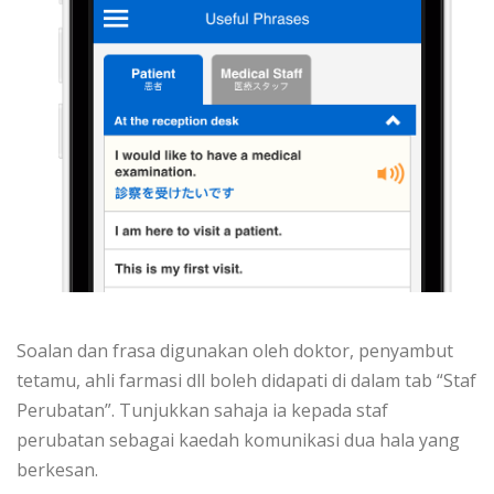
Soalan dan frasa digunakan oleh doktor, penyambut
tetamu, ahli farmasi dll boleh didapati di dalam tab “Staf
Perubatan”. Tunjukkan sahaja ia kepada staf
perubatan sebagai kaedah komunikasi dua hala yang
berkesan.