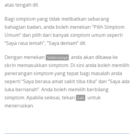
atas tengah dll.
Bagi simptom yang tidak melibatkan sebarang
bahagian badan, anda boleh menekan “Pilih Simptom
Umum” dan pilih dari banyak simptom umum seperti
“Saya rasa lemah”, “Saya demam” dll.
Dengan menekan
anda akan dibawa ke
Seterusnya
skrin memasukkan simptom. Di sini anda boleh memilih
penerangan simptom yang tepat bagi masalah anda
seperti “Saya berasa amat sakit tiba-tiba” dan “Saya ada
luka bernanah”. Anda boleh memilih berbilang
simptom. Apabila selesai, tekan
untuk
Sah
meneruskan.