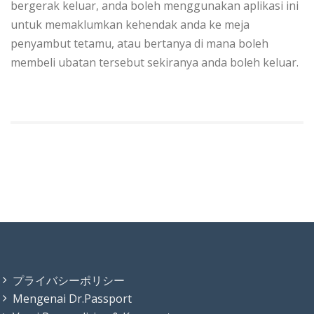
bergerak keluar, anda boleh menggunakan aplikasi ini
untuk memaklumkan kehendak anda ke meja
penyambut tetamu, atau bertanya di mana boleh
membeli ubatan tersebut sekiranya anda boleh keluar.
プライバシーポリシー
Mengenai Dr.Passport