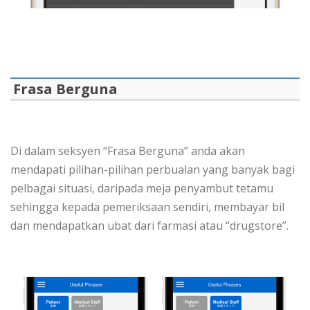
Frasa Berguna
Di dalam seksyen “Frasa Berguna” anda akan
mendapati pilihan-pilihan perbualan yang banyak bagi
pelbagai situasi, daripada meja penyambut tetamu
sehingga kepada pemeriksaan sendiri, membayar bil
dan mendapatkan ubat dari farmasi atau “drugstore”.