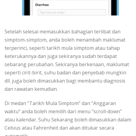
Setelah selesai memasukkan bahagian terlibat dan
simptom-simptom, anda boleh menambah maklumat
terperinci, seperti tarikh mula simptom atau tahap
keterukannya dan juga sekiranya sudah terdapat
sebarang perubahan. Sekiranya berkenaan, maklumat
seperti cirit-birit, suhu badan dan penyebab mungkin
dll. juga boleh dimasukkan bagi membantu diagnosis
dan rawatan kemudian.
Di medan “Tarikh Mula Simptom” dan “Anggaran
waktu” anda boleh memilih dari menu “scroll-down”
atau kalendar. Suhu Sekarang boleh dimasukkan dalam
Celsius atau Fahrenheit dan akan ditukar secara