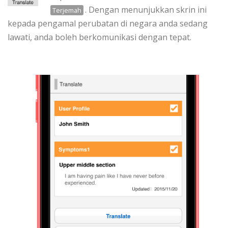
. Dengan menunjukkan skrin ini
Terjemah
kepada pengamal perubatan di negara anda sedang
lawati, anda boleh berkomunikasi dengan tepat.