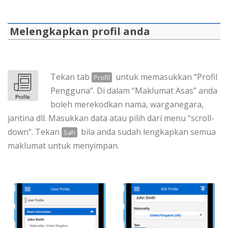
Melengkapkan profil anda
Tekan tab
untuk memasukkan “Profil
Profil
Pengguna”. Di dalam “Maklumat Asas” anda
boleh merekodkan nama, warganegara,
jantina dll. Masukkan data atau pilih dari menu “scroll-
down”. Tekan
bila anda sudah lengkapkan semua
Sah
maklumat untuk menyimpan.