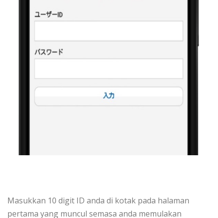
Masukkan 10 digit ID anda di kotak pada halaman
pertama yang muncul semasa anda memulakan