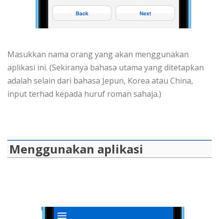
Masukkan nama orang yang akan menggunakan
aplikasi ini. (Sekiranya bahasa utama yang ditetapkan
adalah selain dari bahasa Jepun, Korea atau China,
input terhad kepada huruf roman sahaja.)
Menggunakan aplikasi