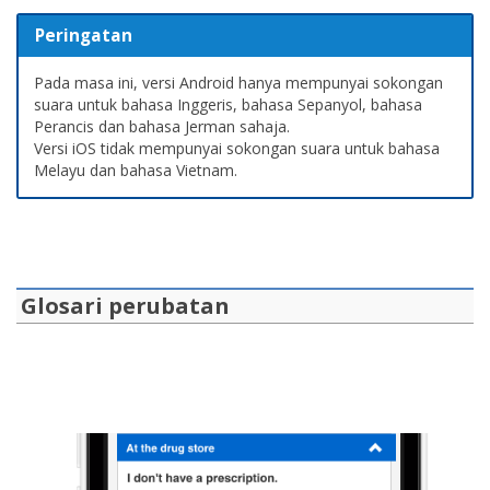
Peringatan
Pada masa ini, versi Android hanya mempunyai sokongan
suara untuk bahasa Inggeris, bahasa Sepanyol, bahasa
Perancis dan bahasa Jerman sahaja.
Versi iOS tidak mempunyai sokongan suara untuk bahasa
Melayu dan bahasa Vietnam.
Glosari perubatan