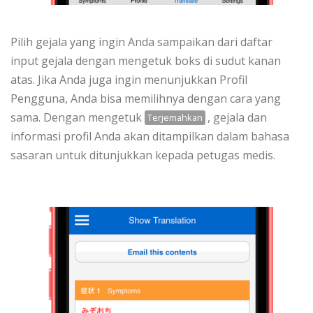
Pilih gejala yang ingin Anda sampaikan dari daftar
input gejala dengan mengetuk boks di sudut kanan
atas. Jika Anda juga ingin menunjukkan Profil
Pengguna, Anda bisa memilihnya dengan cara yang
sama. Dengan mengetuk
, gejala dan
Terjemahkan
informasi profil Anda akan ditampilkan dalam bahasa
sasaran untuk ditunjukkan kepada petugas medis.