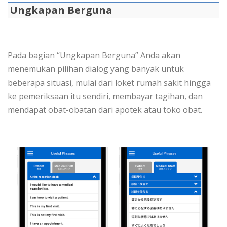
Ungkapan Berguna
Pada bagian “Ungkapan Berguna” Anda akan
menemukan pilihan dialog yang banyak untuk
beberapa situasi, mulai dari loket rumah sakit hingga
ke pemeriksaan itu sendiri, membayar tagihan, dan
mendapat obat-obatan dari apotek atau toko obat.