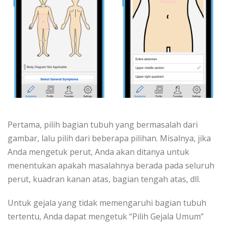
Pertama, pilih bagian tubuh yang bermasalah dari
gambar, lalu pilih dari beberapa pilihan. Misalnya, jika
Anda mengetuk perut, Anda akan ditanya untuk
menentukan apakah masalahnya berada pada seluruh
perut, kuadran kanan atas, bagian tengah atas, dll.
Untuk gejala yang tidak memengaruhi bagian tubuh
tertentu, Anda dapat mengetuk “Pilih Gejala Umum”