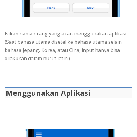
Isikan nama orang yang akan menggunakan aplikasi.
(Saat bahasa utama disetel ke bahasa utama selain
bahasa Jepang, Korea, atau Cina, input hanya bisa
dilakukan dalam huruf latin.)
Menggunakan Aplikasi