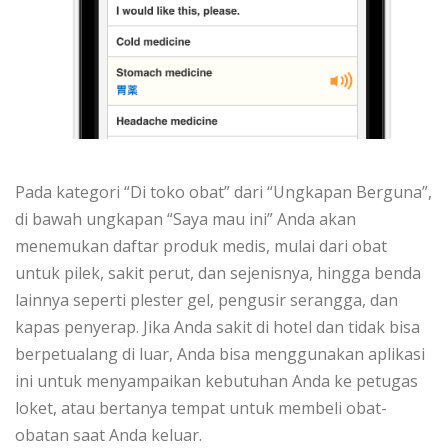
Pada kategori “Di toko obat” dari “Ungkapan Berguna”,
di bawah ungkapan “Saya mau ini” Anda akan
menemukan daftar produk medis, mulai dari obat
untuk pilek, sakit perut, dan sejenisnya, hingga benda
lainnya seperti plester gel, pengusir serangga, dan
kapas penyerap. Jika Anda sakit di hotel dan tidak bisa
berpetualang di luar, Anda bisa menggunakan aplikasi
ini untuk menyampaikan kebutuhan Anda ke petugas
loket, atau bertanya tempat untuk membeli obat-
obatan saat Anda keluar.