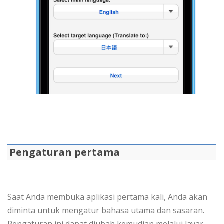
Pengaturan pertama
Saat Anda membuka aplikasi pertama kali, Anda akan
diminta untuk mengatur bahasa utama dan sasaran.