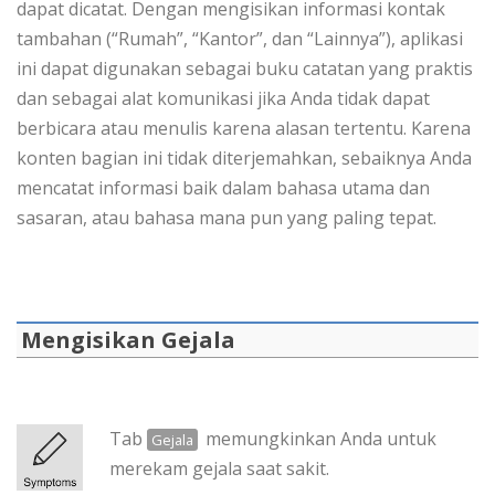
dapat dicatat. Dengan mengisikan informasi kontak
tambahan (“Rumah”, “Kantor”, dan “Lainnya”), aplikasi
ini dapat digunakan sebagai buku catatan yang praktis
dan sebagai alat komunikasi jika Anda tidak dapat
berbicara atau menulis karena alasan tertentu. Karena
konten bagian ini tidak diterjemahkan, sebaiknya Anda
mencatat informasi baik dalam bahasa utama dan
sasaran, atau bahasa mana pun yang paling tepat.
Mengisikan Gejala
Tab
memungkinkan Anda untuk
Gejala
merekam gejala saat sakit.