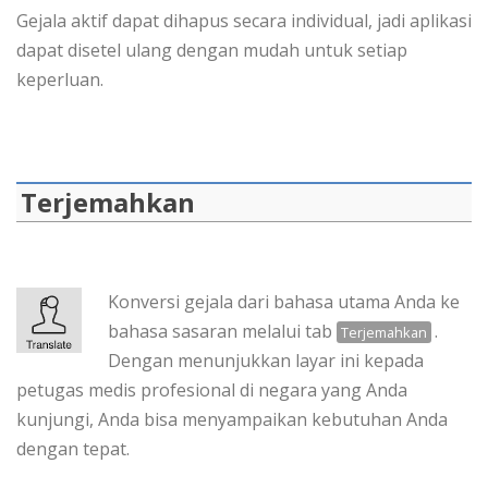
Gejala aktif dapat dihapus secara individual, jadi aplikasi
dapat disetel ulang dengan mudah untuk setiap
keperluan.
Terjemahkan
Konversi gejala dari bahasa utama Anda ke
bahasa sasaran melalui tab
.
Terjemahkan
Dengan menunjukkan layar ini kepada
petugas medis profesional di negara yang Anda
kunjungi, Anda bisa menyampaikan kebutuhan Anda
dengan tepat.