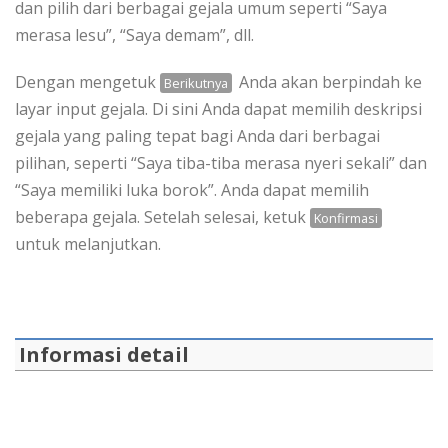
dan pilih dari berbagai gejala umum seperti “Saya
merasa lesu”, “Saya demam”, dll.
Dengan mengetuk
Anda akan berpindah ke
Berikutnya
layar input gejala. Di sini Anda dapat memilih deskripsi
gejala yang paling tepat bagi Anda dari berbagai
pilihan, seperti “Saya tiba-tiba merasa nyeri sekali” dan
“Saya memiliki luka borok”. Anda dapat memilih
beberapa gejala. Setelah selesai, ketuk
Konfirmasi
untuk melanjutkan.
Informasi detail