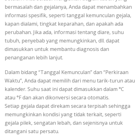
bermasalah dan gejalanya, Anda dapat menambahkan
informasi spesifik, seperti tanggal kemunculan gejala,
kapan dialami, tingkat keparahan, dan apakah ada
perubahan. Jika ada, informasi tentang diare, suhu
tubuh, penyebab yang memungkinkan, dll. dapat
dimasukkan untuk membantu diagnosis dan
penanganan lebih lanjut.
Dalam bidang “Tanggal Kemunculan” dan “Perkiraan
Waktu”, Anda dapat memilih dari menu tarik-turun atau
kalender. Suhu saat ini dapat dimasukkan dalam °C
atau °F dan akan dikonversi secara otomatis.
Setiap gejala dapat direkam secara terpisah sehingga
memungkinkan kondisi yang tidak terkait, seperti
gejala pilek, sengatan lebah, dan sejenisnya untuk
ditangani satu persatu.