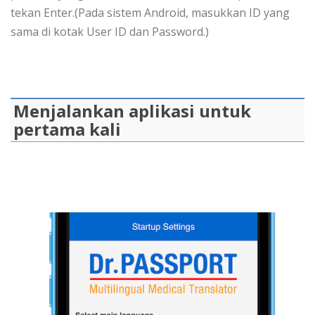
tekan Enter.(Pada sistem Android, masukkan ID yang
sama di kotak User ID dan Password.)
Menjalankan aplikasi untuk
pertama kali