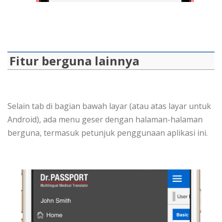
Fitur berguna lainnya
Selain tab di bagian bawah layar (atau atas layar untuk
Android), ada menu geser dengan halaman-halaman
berguna, termasuk petunjuk penggunaan aplikasi ini.