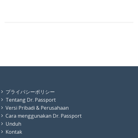
プライバシーポリシー
Tentang Dr. Passport
Versi Pribadi & Perusahaan
Cara menggunakan Dr. Passport
Unduh
Kontak