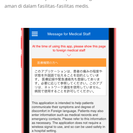
aman di dalam fasilitas-fasilitas medis.