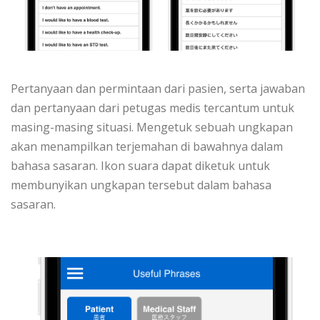
Pertanyaan dan permintaan dari pasien, serta jawaban
dan pertanyaan dari petugas medis tercantum untuk
masing-masing situasi. Mengetuk sebuah ungkapan
akan menampilkan terjemahan di bawahnya dalam
bahasa sasaran. Ikon suara dapat diketuk untuk
membunyikan ungkapan tersebut dalam bahasa
sasaran.