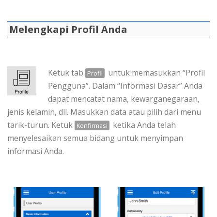
Melengkapi Profil Anda
Ketuk tab
untuk memasukkan “Profil
Profil
Pengguna”. Dalam “Informasi Dasar” Anda
dapat mencatat nama, kewarganegaraan,
jenis kelamin, dll. Masukkan data atau pilih dari menu
tarik-turun. Ketuk
ketika Anda telah
Konfirmasi
menyelesaikan semua bidang untuk menyimpan
informasi Anda.