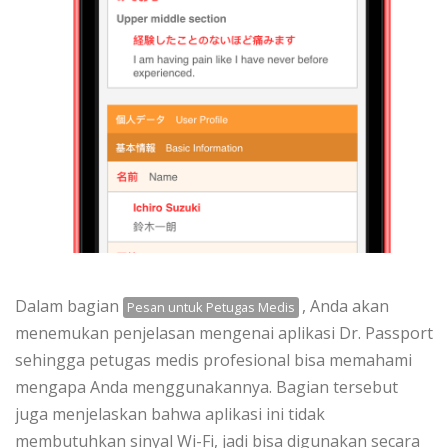
Dalam bagian
, Anda akan
Pesan untuk Petugas Medis
menemukan penjelasan mengenai aplikasi Dr. Passport
sehingga petugas medis profesional bisa memahami
mengapa Anda menggunakannya. Bagian tersebut
juga menjelaskan bahwa aplikasi ini tidak
membutuhkan sinyal Wi-Fi, jadi bisa digunakan secara