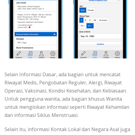
Selain Informasi Dasar, ada bagian untuk mencatat
Riwayat Medis, Pengobatan Reguler, Alergi, Riwayat
Operasi, Vaksinasi, Kondisi Kesehatan, dan Kebiasaan.
Untuk pengguna wanita, ada bagian khusus Wanita
untuk mengisikan informasi seperti Riwayat Kehamilan
dan informasi Siklus Menstruasi.
Selain itu, informasi Kontak Lokal dan Negara Asal juga