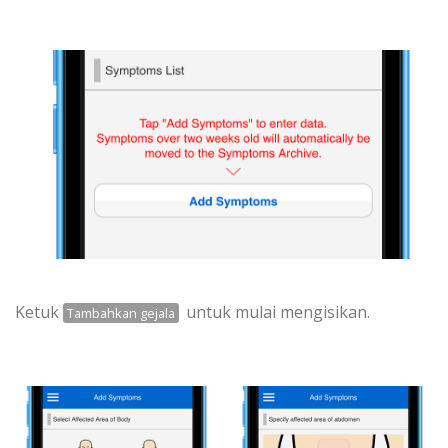
Ketuk
untuk mulai mengisikan.
Tambahkan gejala