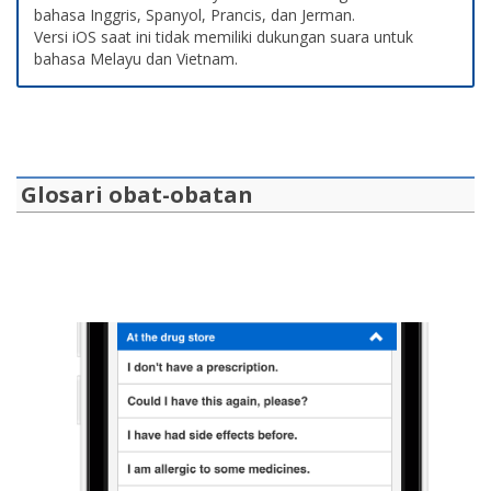
bahasa Inggris, Spanyol, Prancis, dan Jerman.
Versi iOS saat ini tidak memiliki dukungan suara untuk
bahasa Melayu dan Vietnam.
Glosari obat-obatan