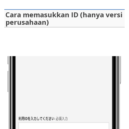
Cara memasukkan ID (hanya versi
perusahaan)