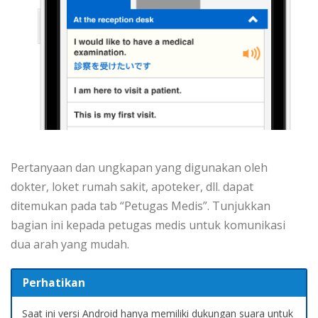
Pertanyaan dan ungkapan yang digunakan oleh
dokter, loket rumah sakit, apoteker, dll. dapat
ditemukan pada tab “Petugas Medis”. Tunjukkan
bagian ini kepada petugas medis untuk komunikasi
dua arah yang mudah.
Perhatikan
Saat ini versi Android hanya memiliki dukungan suara untuk