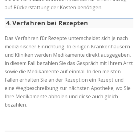
auf Rückerstattung der Kosten benötigen.
4. Verfahren bei Rezepten
Das Verfahren für Rezepte unterscheidet sich je nach
medizinischer Einrichtung. In einigen Krankenhäusern
und Kliniken werden Medikamente direkt ausgegeben,
in diesem Fall bezahlen Sie das Gespräch mit Ihrem Arzt
sowie die Medikamente auf einmal. In den meisten
Fällen erhalten Sie an der Rezeption ein Rezept und
eine Wegbeschreibung zur nächsten Apotheke, wo Sie
Ihre Medikamente abholen und diese auch gleich
bezahlen.