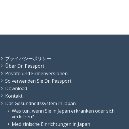
プライバシーポリシー
Über Dr. Passport
Private und Firmenversionen
So verwenden Sie Dr. Passport
Download
Kontakt
Das Gesundheitssystem in Japan
Was tun, wenn Sie in Japan erkranken oder sich
verletzen?
Medizinische Einrichtungen in Japan