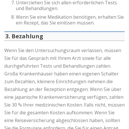
Unterziehen Sie sich allen erforderlichen Tests
und Behandlungen.
Wenn Sie eine Medikation benötigen, erhalten Sie
ein Rezept, das Sie einlösen müssen.
3. Bezahlung
Wenn Sie den Untersuchungsraum verlassen, müssen
Sie für das Gespräch mit Ihrem Arzt sowie für alle
durchgeführten Tests und Behandlungen zahlen.
Große Krankenhäuser haben einen eigenen Schalter
zum Bezahlen, kleinere Einrichtungen nehmen die
Bezahlung an der Rezeption entgegen. Wenn Sie über
eine japanische Krankenversicherung verfügen, zahlen
Sie 30 % Ihrer medizinischen Kosten. Falls nicht, müssen
Sie für die gesamten Kosten aufkommen. Wenn Sie
eine Reiseversicherung abgeschlossen haben, sollten
Sie die Formulare anfordern, die Sie für einen Antrag