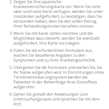
Zeigen Sie Ihre japanische
Krankenversicherungskarte vor. Wenn Sie nicht
über solch eine Karte verfügen, werden Sie unter
Umständen aufgefordert zu bestätigen, dass Sie
verstanden haben, dass Sie den vollen Betrag
Ihrer Behandlungskosten bezahlen müssen.
Wenn Sie mit Karte zahlen möchten und die
Möglichkeit dazu besteht, werden Sie eventuell
aufgefordert, Ihre Karte vorzulegen.
Füllen Sie die erforderlichen Formulare aus,
machen Sie detaillierte Angaben zu den
Symptomen und zu Ihrer Krankengeschichte.
Übergeben Sie die Formulare und warten Sie, bis
Ihr Name aufgerufen wird. In Einrichtungen ohne
Terminvereinbarungssystem werden die
Patienten in der Reihenfolge ihres Eintreffens
aufgerufen.
Gehen Sie gemäß den Anweisungen zum
Untersuchungsraum und sprechen Sie mit dem
Arzt.