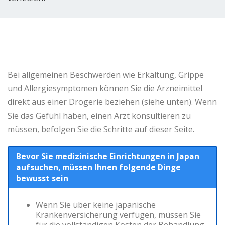
Bei allgemeinen Beschwerden wie Erkältung, Grippe
und Allergiesymptomen können Sie die Arzneimittel
direkt aus einer Drogerie beziehen (siehe unten). Wenn
Sie das Gefühl haben, einen Arzt konsultieren zu
müssen, befolgen Sie die Schritte auf dieser Seite.
Bevor Sie medizinische Einrichtungen in Japan
aufsuchen, müssen Ihnen folgende Dinge
bewusst sein
Wenn Sie über keine japanische
Krankenversicherung verfügen, müssen Sie