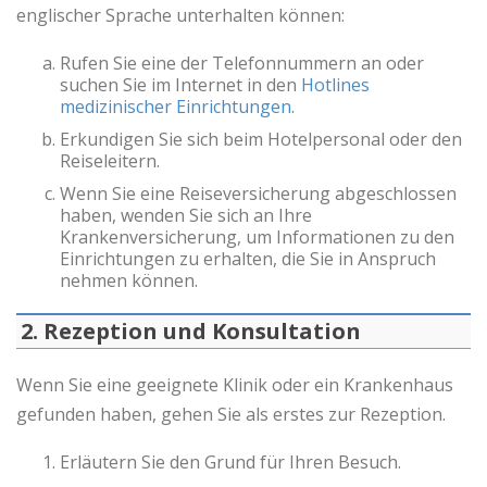
englischer Sprache unterhalten können:
Rufen Sie eine der Telefonnummern an oder
suchen Sie im Internet in den
Hotlines
medizinischer Einrichtungen
.
Erkundigen Sie sich beim Hotelpersonal oder den
Reiseleitern.
Wenn Sie eine Reiseversicherung abgeschlossen
haben, wenden Sie sich an Ihre
Krankenversicherung, um Informationen zu den
Einrichtungen zu erhalten, die Sie in Anspruch
nehmen können.
2. Rezeption und Konsultation
Wenn Sie eine geeignete Klinik oder ein Krankenhaus
gefunden haben, gehen Sie als erstes zur Rezeption.
Erläutern Sie den Grund für Ihren Besuch.