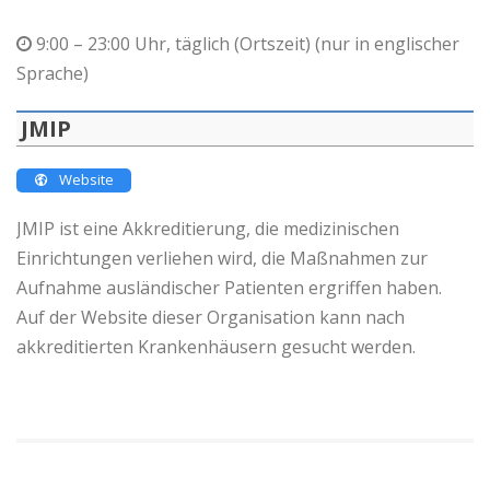
9:00 – 23:00 Uhr, täglich (Ortszeit) (nur in englischer
Sprache)
JMIP
Website
JMIP ist eine Akkreditierung, die medizinischen
Einrichtungen verliehen wird, die Maßnahmen zur
Aufnahme ausländischer Patienten ergriffen haben.
Auf der Website dieser Organisation kann nach
akkreditierten Krankenhäusern gesucht werden.