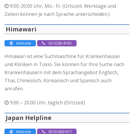
9:00-20:00 Uhr, Mo.- Fr. (Ortszeit. Werktage und
Zeiten können je nach Sprache unterscheiden.)
Himawari
Website
03-5285-8181
Himawari ist eine Suchmaschine für Krankenhäuser
und Kliniken in Tokio. Sie können für Ihre Suche nach
Krankenhäusern mit dem Sprachangebot Englisch,
Thai, Chinesisch, Koreanisch und Spanisch auch
anrufen.
9:00 – 20:00 Uhr, täglich (Ortszeit)
Japan Helpline
Website
0570-000-911