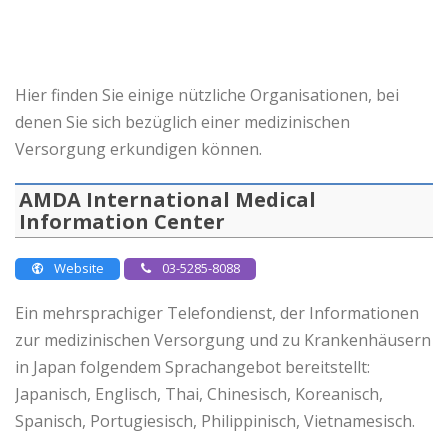
Hier finden Sie einige nützliche Organisationen, bei
denen Sie sich bezüglich einer medizinischen
Versorgung erkundigen können.
AMDA International Medical
Information Center
Website
03-5285-8088
Ein mehrsprachiger Telefondienst, der Informationen
zur medizinischen Versorgung und zu Krankenhäusern
in Japan folgendem Sprachangebot bereitstellt:
Japanisch, Englisch, Thai, Chinesisch, Koreanisch,
Spanisch, Portugiesisch, Philippinisch, Vietnamesisch.