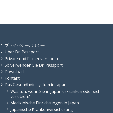
プライバシーポリシー
Über Dr. Passport
Private und Firmenversionen
So verwenden Sie Dr. Passport
Download
Kontakt
Das Gesundheitssystem in Japan
Was tun, wenn Sie in Japan erkranken oder sich
verletzen?
Medizinische Einrichtungen in Japan
Japanische Krankenversicherung