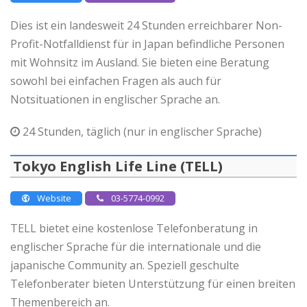
Dies ist ein landesweit 24 Stunden erreichbarer Non-
Profit-Notfalldienst für in Japan befindliche Personen
mit Wohnsitz im Ausland. Sie bieten eine Beratung
sowohl bei einfachen Fragen als auch für
Notsituationen in englischer Sprache an.
24 Stunden, täglich (nur in englischer Sprache)
Tokyo English Life Line (TELL)
Website
03-5774-0992
TELL bietet eine kostenlose Telefonberatung in
englischer Sprache für die internationale und die
japanische Community an. Speziell geschulte
Telefonberater bieten Unterstützung für einen breiten
Themenbereich an.