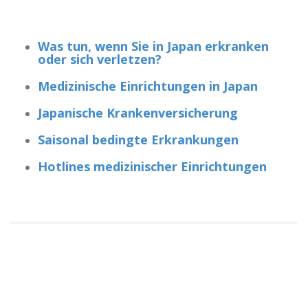
Was tun, wenn Sie in Japan erkranken
oder sich verletzen?
Medizinische Einrichtungen in Japan
Japanische Krankenversicherung
Saisonal bedingte Erkrankungen
Hotlines medizinischer Einrichtungen