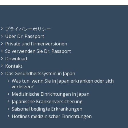
プライバシーポリシー
Über Dr. Passport
Private und Firmenversionen
So verwenden Sie Dr. Passport
Download
Kontakt
Das Gesundheitssystem in Japan
Was tun, wenn Sie in Japan erkranken oder sich
verletzen?
Medizinische Einrichtungen in Japan
Japanische Krankenversicherung
Saisonal bedingte Erkrankungen
Hotlines medizinischer Einrichtungen