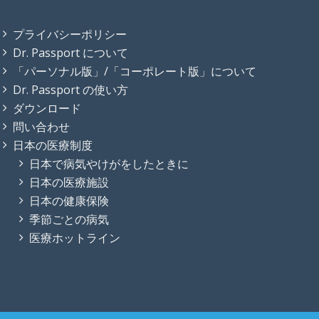
プライバシーポリシー
Dr. Passport について
「パーソナル版」/「コーポレート版」について
Dr. Passport の使い方
ダウンロード
問い合わせ
日本の医療制度
日本で病気やけがをしたときに
日本の医療施設
日本の健康保険
季節ごとの病気
医療ホットライン