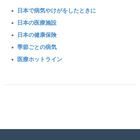
日本で病気やけがをしたときに
日本の医療施設
日本の健康保険
季節ごとの病気
医療ホットライン