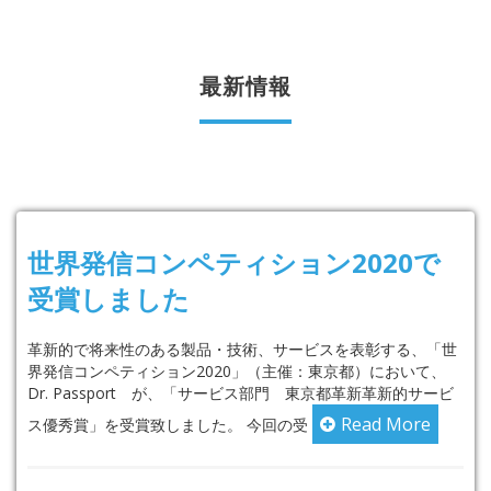
最新情報
世界発信コンペティション2020で
受賞しました
革新的で将来性のある製品・技術、サービスを表彰する、「世
界発信コンペティション2020」（主催：東京都）において、
Dr. Passport が、「サービス部門 東京都革新革新的サービ
Read More
ス優秀賞」を受賞致しました。 今回の受