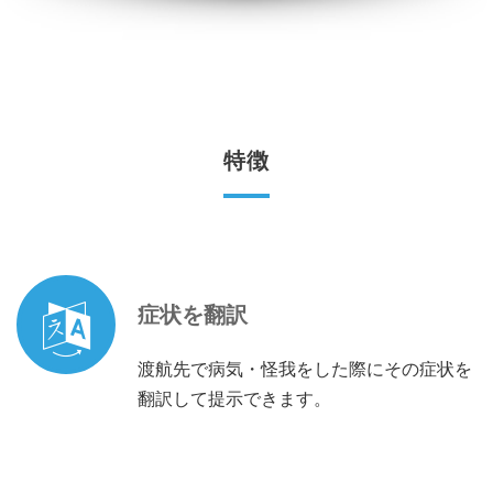
特徴
症状を翻訳
渡航先で病気・怪我をした際にその症状を
翻訳して提示できます。