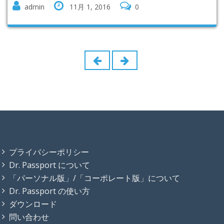
admin
11月 1, 2016
0
プライバシーポリシー
Dr. Passport について
「パーソナル版」/「コーポレート版」について
Dr. Passport の使い方
ダウンロード
問い合わせ