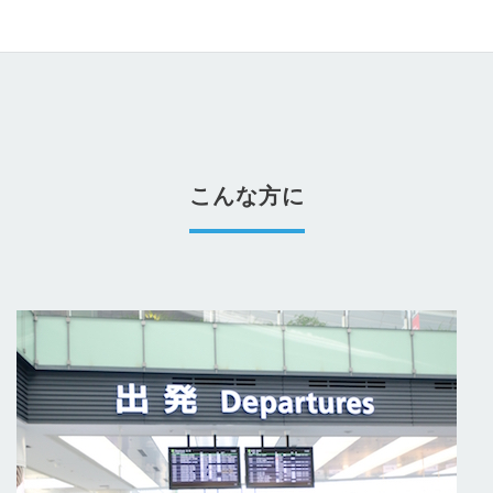
こんな方に