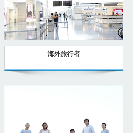
海外旅行者