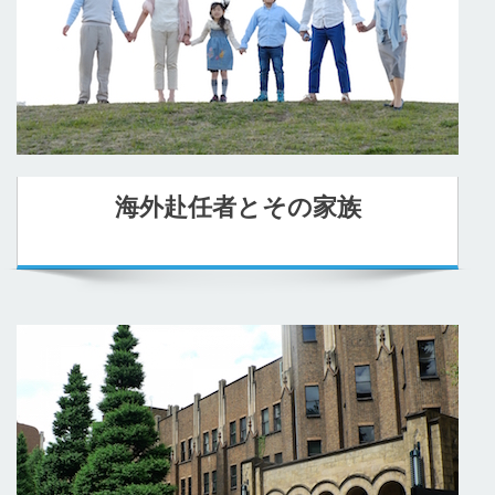
海外赴任者とその家族