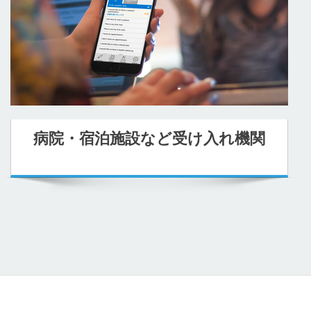
病院・宿泊施設など受け入れ機関