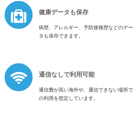
健康データも保存
病歴、アレルギー、予防接種歴などのデー
タも保存できます。
通信なしで利用可能
通信費が高い海外や、通信できない場所で
の利用を想定しています。