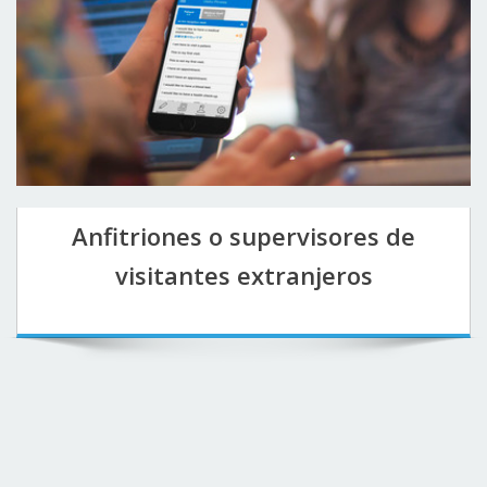
Anfitriones o supervisores de
visitantes extranjeros