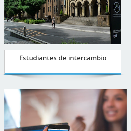
Estudiantes de intercambio