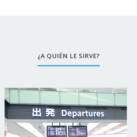
¿A QUIÉN LE SIRVE?