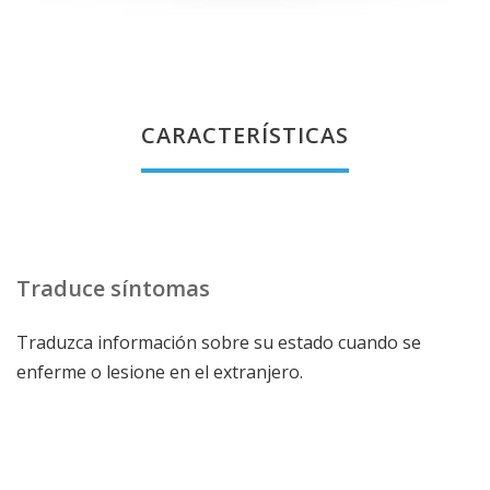
CARACTERÍSTICAS
Traduce síntomas
Traduzca información sobre su estado cuando se
enferme o lesione en el extranjero.