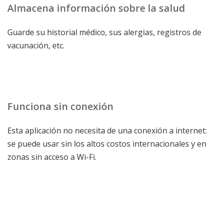
Almacena información sobre la salud
Guarde su historial médico, sus alergias, registros de
vacunación, etc.
Funciona sin conexión
Esta aplicación no necesita de una conexión a internet:
se puede usar sin los altos costos internacionales y en
zonas sin acceso a Wi-Fi.