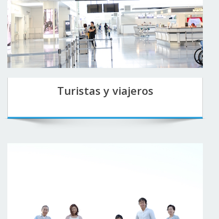
Turistas y viajeros