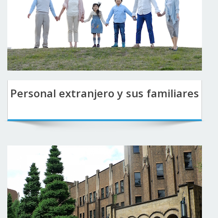
Personal extranjero y sus familiares