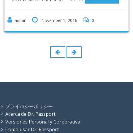
admin
November 1, 2016
0
プライバシーポリシー
Acerca de Dr. Passport
Versiones Personal y Corporativa
Cómo usar Dr. Passport