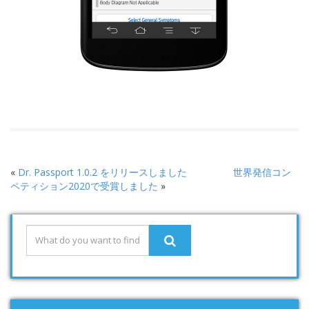
«
Dr. Passport 1.0.2 をリリースしました
世界発信コン
ペティション2020で受賞しました
»