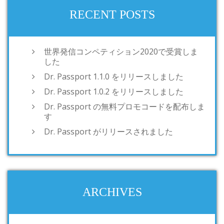
RECENT POSTS
世界発信コンペティション2020で受賞しま
した
Dr. Passport 1.1.0 をリリースしました
Dr. Passport 1.0.2 をリリースしました
Dr. Passport の無料プロモコードを配布しま
す
Dr. Passport がリリースされました
ARCHIVES