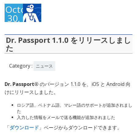
October
30,
2016
Dr. Passport 1.1.0 をリリースしまし
た
Category :
ニュース
Dr. Passport®
のバージョン 1.1.0 を、iOS と Android 向
けにリリースしました。
ロシア語、ベトナム語、マレー語のサポートが追加されまし
た
入力した情報をメールで送る機能が追加されました
「
ダウンロード
」ページからダウンロードできます。