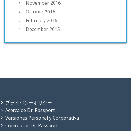
November 2016
October 2016
February 2016
December 2015
プライバシーポリシー
Acerca de Dr. Passport
Versiones Personal y Corporativa
Cómo usar Dr. Passport