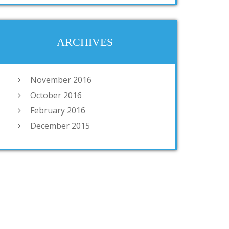
ARCHIVES
November 2016
October 2016
February 2016
December 2015