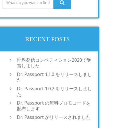
RECENT POSTS
世界発信コンペティション2020で受
賞しました
Dr. Passport 1.1.0 をリリースしまし
た
Dr. Passport 1.0.2 をリリースしまし
た
Dr. Passport の無料プロモコードを
配布します
Dr. Passport がリリースされました