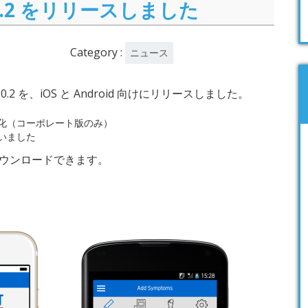
 1.0.2 をリリースしました
Category :
ニュース
0.2 を、iOS と Android 向けにリリースしました。
化（コーポレート版のみ）
いました
ウンロードできます。