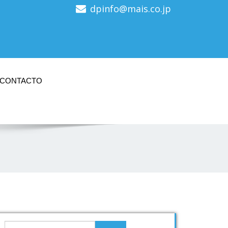
dpinfo@mais.co.jp
CONTACTO