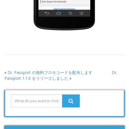
«
Dr. Passport の無料プロモコードを配布します
Dr.
Passport 1.1.0 をリリースしました
»