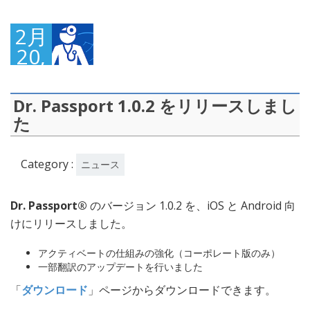
2月
20,
2016
Dr. Passport 1.0.2 をリリースしまし
た
Category :
ニュース
Dr. Passport®
のバージョン 1.0.2 を、iOS と Android 向
けにリリースしました。
アクティベートの仕組みの強化（コーポレート版のみ）
一部翻訳のアップデートを行いました
「
ダウンロード
」ページからダウンロードできます。