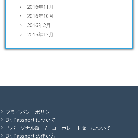
2016年11月
2016年10月
2016年2月
2015年12月
プライバシーポリシー
Dr. Passport について
「パーソナル版」/「コーポレート版」について
Dr. Passport の使い方