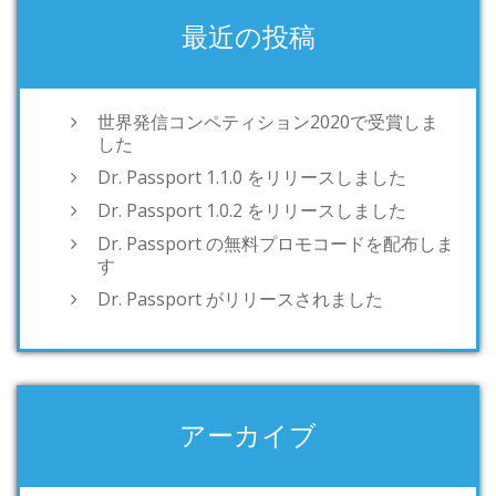
最近の投稿
世界発信コンペティション2020で受賞しま
した
Dr. Passport 1.1.0 をリリースしました
Dr. Passport 1.0.2 をリリースしました
Dr. Passport の無料プロモコードを配布しま
す
Dr. Passport がリリースされました
アーカイブ