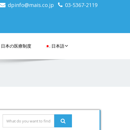
dpinfo@mais.co.jp
03-5367-2119
日本の医療制度
日本語