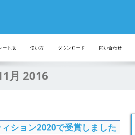
レート版
使い方
ダウンロード
問い合わせ
11月 2016
ィション2020で受賞しました