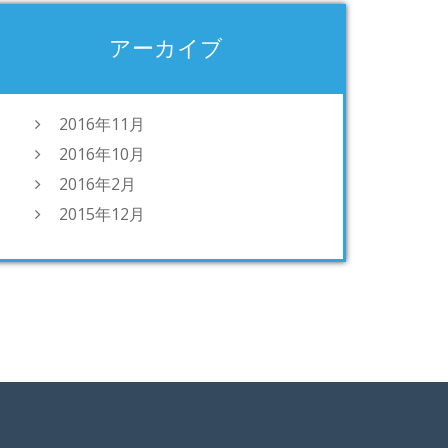
アーカイブ
2016年11月
2016年10月
2016年2月
2015年12月