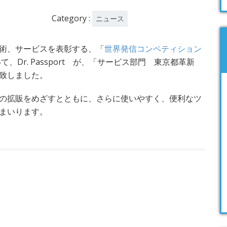
Category :
ニュース
術、サービスを表彰する、「
世界発信コンペティション
、Dr. Passport が、「サービス部門 東京都革新
致しました。
の拡販をめざすとともに、さらに使いやすく、便利なツ
まいります。