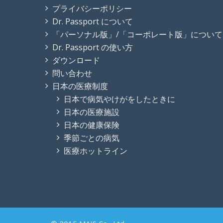
プライバシーポリシー
Dr. Passport について
「パーソナル版」/「コーポレート版」について
Dr. Passport の使い方
ダウンロード
問い合わせ
日本の医療制度
日本で病気やけがをしたときに
日本の医療施設
日本の健康保険
季節ごとの病気
医療ホットライン