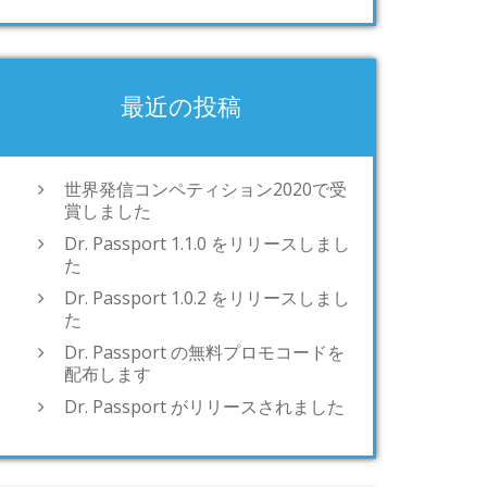
最近の投稿
世界発信コンペティション2020で受
賞しました
Dr. Passport 1.1.0 をリリースしまし
た
Dr. Passport 1.0.2 をリリースしまし
た
Dr. Passport の無料プロモコードを
配布します
Dr. Passport がリリースされました