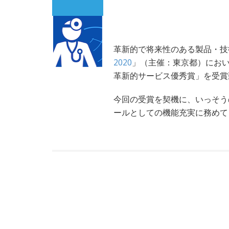
革新的で将来性のある製品・技
2020
」（主催：東京都）において
革新的サービス優秀賞」を受賞
今回の受賞を契機に、いっそう
ールとしての機能充実に務めて