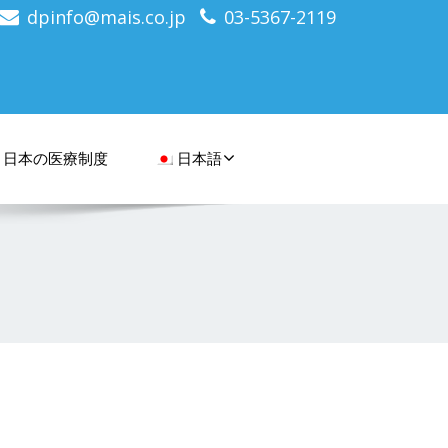
dpinfo@mais.co.jp
03-5367-2119
日本の医療制度
日本語