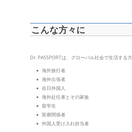
こんな方々に
Dr. PASSPORTは、グローバル社会で生活
海外旅行者
海外出張者
在日外国人
海外赴任者とその家族
留学生
医療関係者
外国人受け入れ担当者