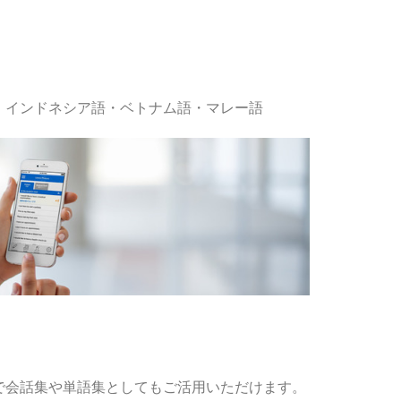
・インドネシア語・ベトナム語・マレー語
で会話集や単語集としてもご活用いただけます。