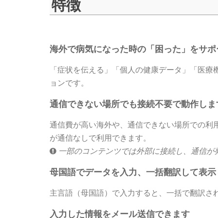
特徴
海外で病気になった時の「困った」をサポ
「症状を伝える」「個人の健康データ」「医療
ョンです。
通信できない場所でも接続不要で動作しま
通信費が高い海外や、通信できない場所での利
が通信なしで利用できます。
一部のコンテンツでは外部に接続し、通信が
母国語でデータを入力、一括翻訳して表示
主言語（母国語）で入力すると、一括で翻訳さ
入力した情報をメール送信できます