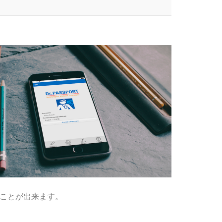
ことが出来ます。