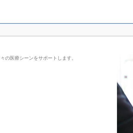
する方々の医療シーンをサポートします。