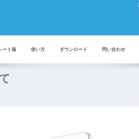
レート版
使い方
ダウンロード
問い合わせ
いて