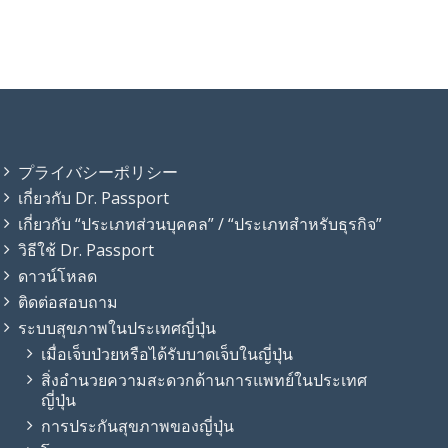
プライバシーポリシー
เกี่ยวกับ Dr. Passport
เกี่ยวกับ “ประเภทส่วนบุคคล” / “ประเภทสำหรับธุรกิจ”
วิธีใช้ Dr. Passport
ดาวน์โหลด
ติดต่อสอบถาม
ระบบสุขภาพในประเทศญี่ปุ่น
เมื่อเจ็บป่วยหรือได้รับบาดเจ็บในญี่ปุ่น
สิ่งอำนวยความสะดวกด้านการแพทย์ในประเทศ
ญี่ปุ่น
การประกันสุขภาพของญี่ปุ่น