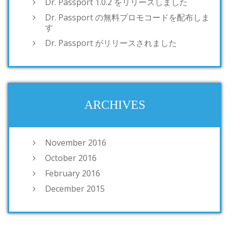
Dr. Passport 1.0.2 をリリースしました
Dr. Passport の無料プロモコードを配布しま
す
Dr. Passport がリリースされました
ARCHIVES
November 2016
October 2016
February 2016
December 2015