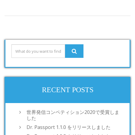
RECENT POSTS
世界発信コンペティション2020で受賞しま
した
Dr. Passport 1.1.0 をリリースしました