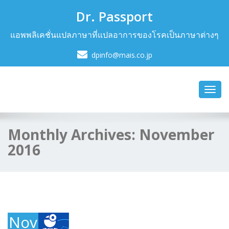
Dr. Passport
แอพพลิเคชั่นแปลภาษาที่แปลอาการของโรคเป็นภาษาต่างๆ
dpinfo@mais.co.jp
Toggl
navig
Monthly Archives:
November
2016
November