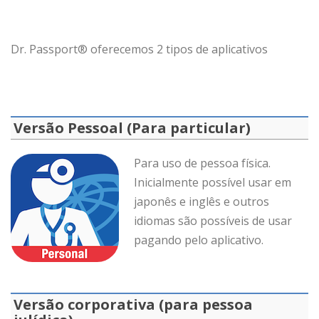
Dr. Passport® oferecemos 2 tipos de aplicativos
Versão Pessoal (Para particular)
Para uso de pessoa física.
Inicialmente possível usar em
japonês e inglês e outros
idiomas são possíveis de usar
pagando pelo aplicativo.
Versão corporativa (para pessoa