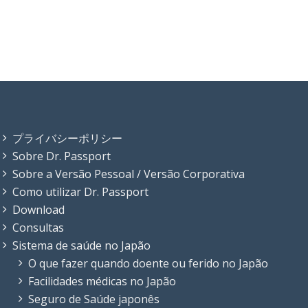
プライバシーポリシー
Sobre Dr. Passport
Sobre a Versão Pessoal / Versão Corporativa
Como utilizar Dr. Passport
Download
Consultas
Sistema de saúde no Japão
O que fazer quando doente ou ferido no Japão
Facilidades médicas no Japão
Seguro de Saúde japonês