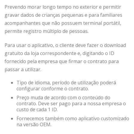
Prevendo morar longo tempo no exterior e permitir
gravar dados de crianças pequenas e para familiares
acompanhantes que não possuem terminal portátil,
permite registro múltiplo de pessoas.
Para usar o aplicativo, o cliente deve fazer o download
gratuito da loja correspondente e, digitando o ID
fornecido pela empresa que firmar o contrato para
passar a utilizar.
Tipo de idioma, período de utilização poderá
configurar conforme o contrato.
Preço muda de acordo com o conteúdo do
contrato. Deve ser pago para a nossa empresa o
custo de cada 1 ID.
Fornecemos também como aplicativo customizado
na versão OEM.