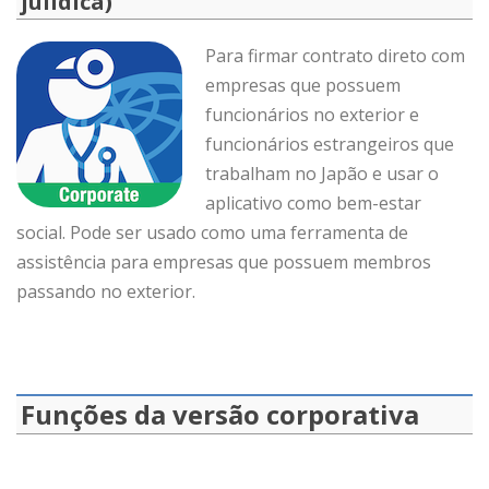
julídica)
Para firmar contrato direto com
empresas que possuem
funcionários no exterior e
funcionários estrangeiros que
trabalham no Japão e usar o
aplicativo como bem-estar
social. Pode ser usado como uma ferramenta de
assistência para empresas que possuem membros
passando no exterior.
Funções da versão corporativa