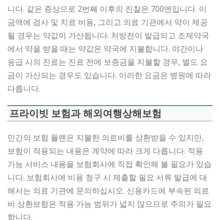
니다. 같은 증상으로 2번째 이후의 진찰은 700엔입니다. 이
금액에 검사 및 치료 비용, 그리고 의료 기관에서 약이 제공
될 경우는 약값이 가산됩니다. 처방전이 발급되고 조제약국
에서 약을 받을 때는 약값은 약국에 지불합니다. 야간이나
응급 시의 진료는 진료 전에 보증금을 지불할 경우, 별도 요
금이 가산되는 경우도 있습니다. 이러한 요금은 병원에 따라
다릅니다.
프라이빗 보험과 해외여행상해보험
민간의 보험 플랜은 지불한 의료비를 상환받을 수 있지만,
보험이 적용되는 내용은 계약에 따라 크게 다릅니다. 적용
가능 서비스 내용을 보험회사에 직접 확인해 볼 필요가 있습
니다. 보험회사에 비용 청구 시 제출할 필요 서류 발급에 대
해서는 의료 기관에 문의하십시오. 신용카드에 부속된 의료
비 상환보험은 적용 가능 범위가 넓지 않으므로 주의가 필요
합니다.