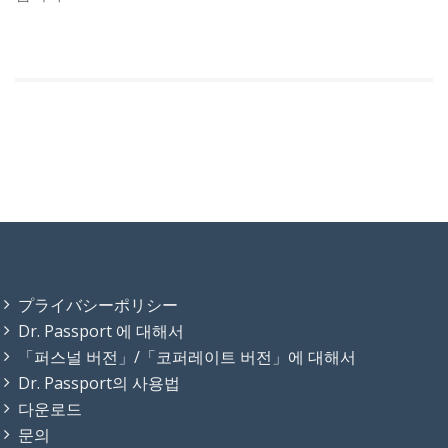
プライバシーポリシー
Dr. Passport 에 대해서
「퍼스널 버전」/「코퍼레이트 버전」에 대해서
Dr. Passport의 사용법
다운로드
문의