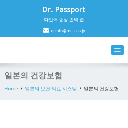
Dr. Passport
다언어 증상 번역 앱
dpinfo@mais.co.jp
Toggl
navig
일본의 건강보험
Home
일본의 보건 의료 시스템
일본의 건강보험