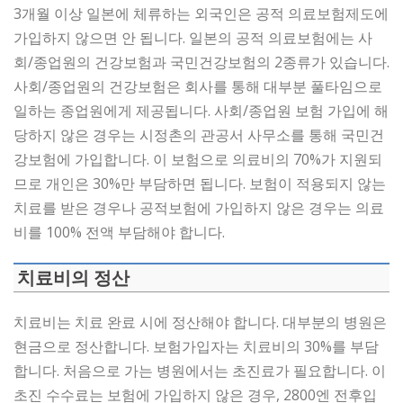
3개월 이상 일본에 체류하는 외국인은 공적 의료보험제도에
가입하지 않으면 안 됩니다. 일본의 공적 의료보험에는 사
회/종업원의 건강보험과 국민건강보험의 2종류가 있습니다.
사회/종업원의 건강보험은 회사를 통해 대부분 풀타임으로
일하는 종업원에게 제공됩니다. 사회/종업원 보험 가입에 해
당하지 않은 경우는 시정촌의 관공서 사무소를 통해 국민건
강보험에 가입합니다. 이 보험으로 의료비의 70%가 지원되
므로 개인은 30%만 부담하면 됩니다. 보험이 적용되지 않는
치료를 받은 경우나 공적보험에 가입하지 않은 경우는 의료
비를 100% 전액 부담해야 합니다.
치료비의 정산
치료비는 치료 완료 시에 정산해야 합니다. 대부분의 병원은
현금으로 정산합니다. 보험가입자는 치료비의 30%를 부담
합니다. 처음으로 가는 병원에서는 초진료가 필요합니다. 이
초진 수수료는 보험에 가입하지 않은 경우, 2800엔 전후입