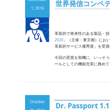
世界発信コンペテ
1, 2016
革新的で将来性のある製品・技
2020
」（主催：東京都）において
革新的サービス優秀賞」を受賞
今回の受賞を契機に、いっそう
ールとしての機能充実に務めて
October
Dr. Passport