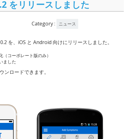
 1.0.2 をリリースしました
Category :
ニュース
0.2 を、iOS と Android 向けにリリースしました。
化（コーポレート版のみ）
いました
ウンロードできます。