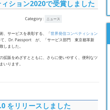
ィション2020で受賞しました
Category :
ニュース
術、サービスを表彰する、「
世界発信コンペティション
、Dr. Passport が、「サービス部門 東京都革新
致しました。
の拡販をめざすとともに、さらに使いやすく、便利なツ
まいります。
 1.1.0 をリリースしました