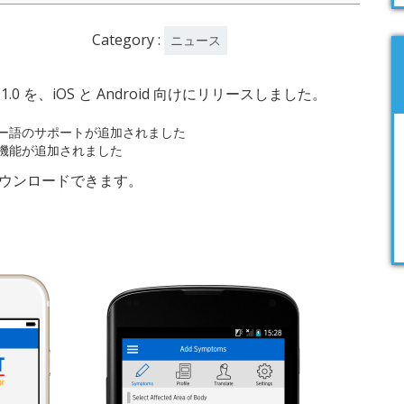
Category :
ニュース
1.0 を、iOS と Android 向けにリリースしました。
ー語のサポートが追加されました
機能が追加されました
ウンロードできます。