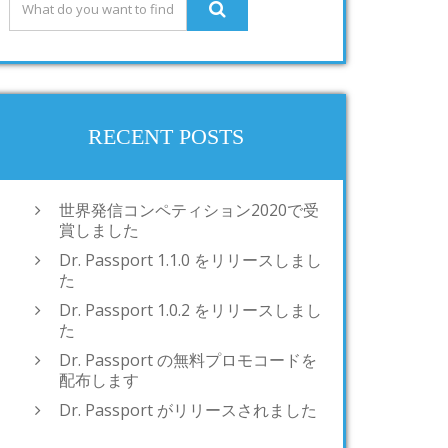
RECENT POSTS
世界発信コンペティション2020で受
賞しました
Dr. Passport 1.1.0 をリリースしまし
た
Dr. Passport 1.0.2 をリリースしまし
た
Dr. Passport の無料プロモコードを
配布します
Dr. Passport がリリースされました