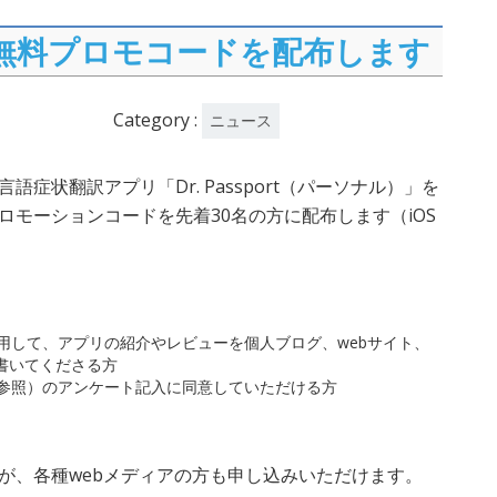
rt の無料プロモコードを配布します
Category :
ニュース
症状翻訳アプリ「Dr. Passport（パーソナル）」を
ロモーションコードを先着30名の方に配布します（iOS
用して、アプリの紹介やレビューを個人ブログ、webサイト、
どに書いてくださる方
参照）のアンケート記入に同意していただける方
が、各種webメディアの方も申し込みいただけます。