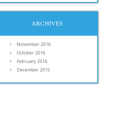
ARCHIVES
November 2016
October 2016
February 2016
December 2015