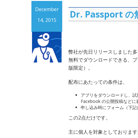
December
Dr. Passpo
14, 2015
弊社が先日リリースしました多言語
無料でダウンロードできる、プ
版限定）。
配布にあたっての条件は、
アプリをダウンロードし、試
Facebook の公開投稿な
申し込み時にフォーム（下記
この2点だけです。
主に個人を対象としております